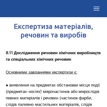
Експертиза матеріалів,
речовин та виробів
8.11 Дослідження речовин хімічних виробництв
та спеціальних хімічних речовин
Основними завданнями експертизи є:
● виявлення на предметах обстановки місця події
(предметах-носіях) мікрочастинок або мікрослідів
певних матеріалів і речовин (частинок фарби,
слідів паливно-мастильних матеріалів, слідів