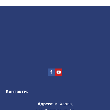
Контакти:
Адреса
: м. Харків,