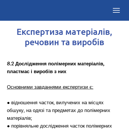
Експертиза матеріалів,
речовин та виробів
8.2 Дослідження полімерних матеріалів,
пластмас і виробів з них
Основними завданнями експертизи є:
● відношення часток, вилучених на місцях
обшуку, на одязі та предметах до полімерних
матеріалів;
● порівняльне дослідження часток полімерних