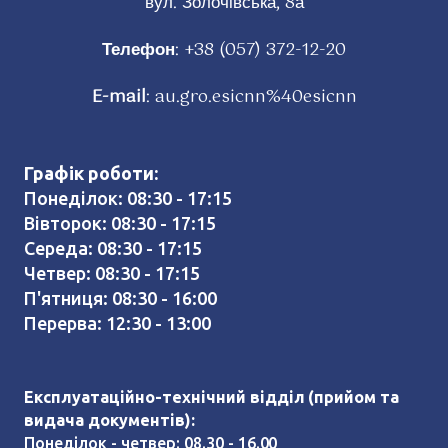
вул. Золочівська, 8а
Телефон
:
+38 (057) 372-12-20
E-mail
:
au.gro.esicnn%40esicnn
Графік роботи:
Понеділок: 08:30 - 17:15
Вівторок: 08:30 - 17:15
Середа: 08:30 - 17:15
Четвер: 08:30 - 17:15
П'ятниця: 08:30 - 16:00
Перерва: 12:30 - 13:00
Експлуатаційно-технічний відділ (прийом та
видача документів):
Понеділок - четвер: 08.30 - 16.00