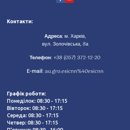
Контакти:
Адреса
: м. Харків,
вул. Золочівська, 8а
Телефон
:
+38 (057) 372-12-20
E-mail
:
au.gro.esicnn%40esicnn
Графік роботи:
Понеділок: 08:30 - 17:15
Вівторок: 08:30 - 17:15
Середа: 08:30 - 17:15
Четвер: 08:30 - 17:15
П'ятниця: 08:30 - 16:00