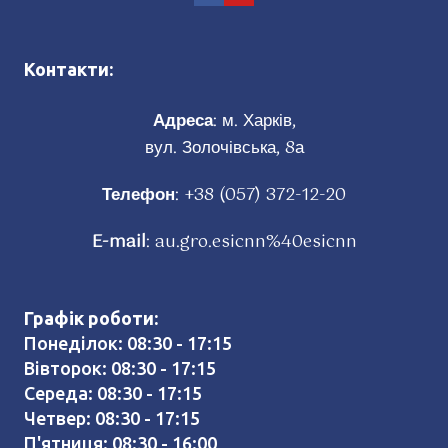
Контакти:
Адреса
: м. Харків,
вул. Золочівська, 8а
Телефон
:
+38 (057) 372-12-20
E-mail
:
au.gro.esicnn%40esicnn
Графік роботи:
Понеділок: 08:30 - 17:15
Вівторок: 08:30 - 17:15
Середа: 08:30 - 17:15
Четвер: 08:30 - 17:15
П'ятниця: 08:30 - 16:00