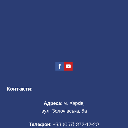
Контакти:
Адреса
: м. Харків,
вул. Золочівська, 8а
Телефон
:
+38 (057) 372-12-20