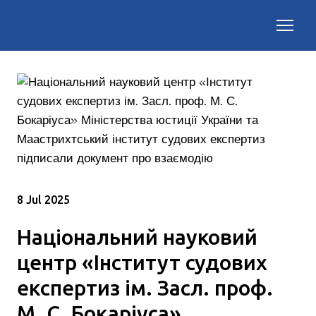
8 Jul 2025
Національний науковий
центр «Інститут судових
експертиз ім. Засл. проф.
М. С. Бокаріуса»