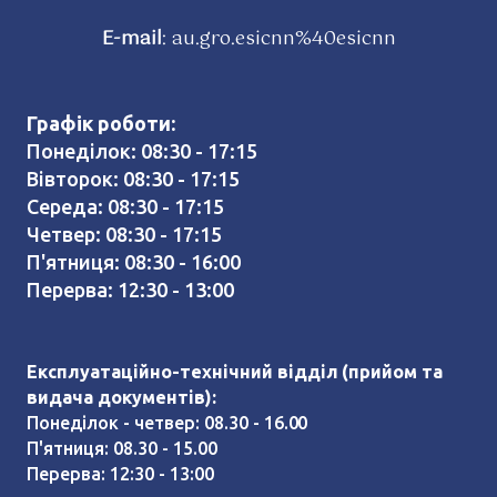
E-mail
:
au.gro.esicnn%40esicnn
Графік роботи:
Понеділок: 08:30 - 17:15
Вівторок: 08:30 - 17:15
Середа: 08:30 - 17:15
Четвер: 08:30 - 17:15
П'ятниця: 08:30 - 16:00
Перерва: 12:30 - 13:00
Експлуатаційно-технічний відділ (прийом та
видача документів):
Понеділок - четвер: 08.30 - 16.00
П'ятниця: 08.30 - 15.00
Перерва: 12:30 - 13:00